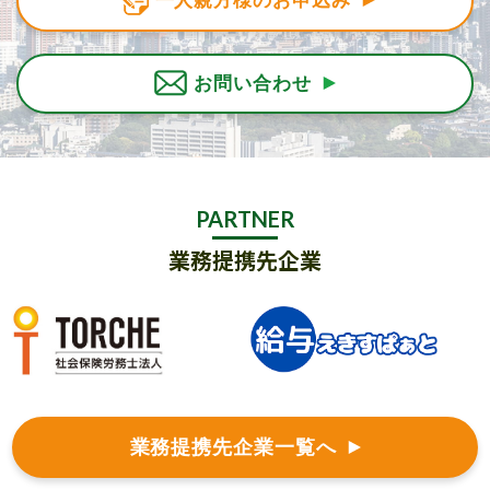
一人親方様のお申込み
お問い合わせ
PARTNER
業務提携先企業
業務提携先企業一覧へ