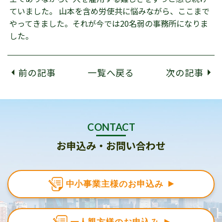
ていました。 山本を含め労使共に悩みながら、ここまで
やってきました。それが今では20名弱の事務所になりま
した。
前の記事
一覧へ戻る
次の記事
CONTACT
お申込み・お問い合わせ
中小事業主様のお申込み