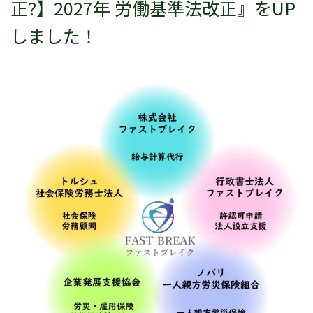
正?】2027年 労働基準法改正』をUP
しました！