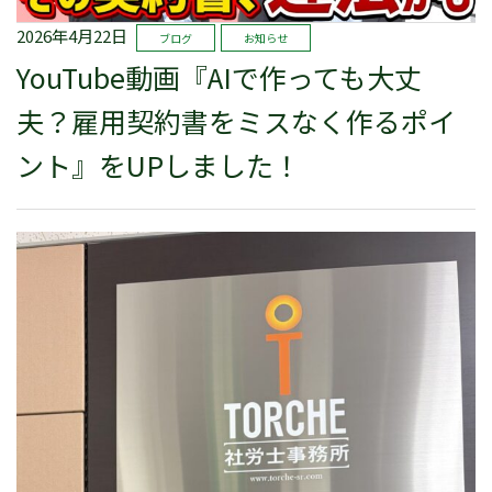
2026年4月22日
ブログ
お知らせ
YouTube動画『AIで作っても大丈
夫？雇用契約書をミスなく作るポイ
ント』をUPしました！