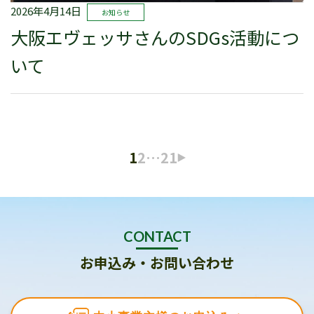
2026年4月14日
お知らせ
大阪エヴェッサさんのSDGs活動につ
いて
1
2
…
21
CONTACT
お申込み・お問い合わせ