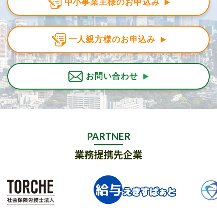
中小事業主様のお申込み
一人親方様のお申込み
お問い合わせ
PARTNER
業務提携先企業