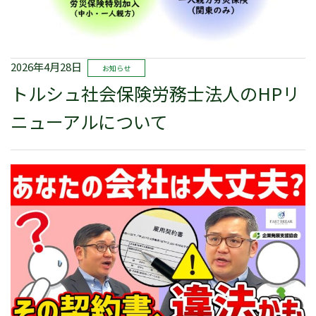
2026年4月28日
お知らせ
トルシュ社会保険労務士法人のHPリ
ニューアルについて