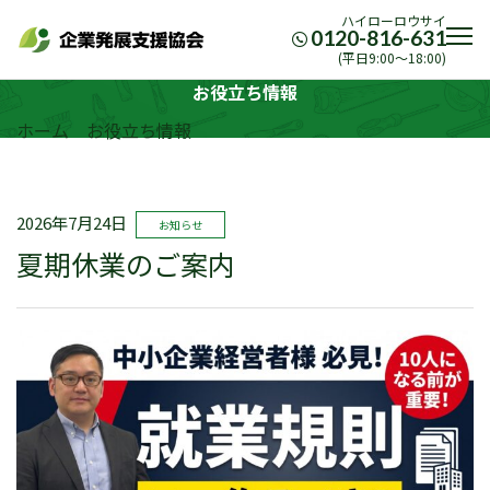
ハイローロウサイ
0120-816-631
(平日9:00〜18:00)
お役立ち情報
ホーム
お役立ち情報
2026年7月24日
お知らせ
夏期休業のご案内