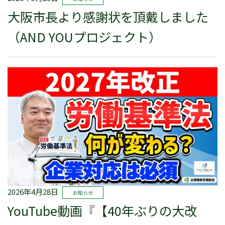
大阪市長より感謝状を頂戴しました
（AND YOUプロジェクト）
2026年4月28日
お知らせ
YouTube動画『【40年ぶりの大改