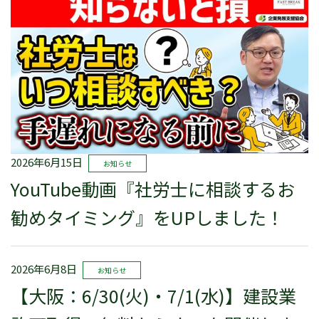
2026年6月15日
お知らせ
YouTube動画『社労士に相談するお
勧めタイミング』をUPしました！
2026年6月8日
お知らせ
【大阪：6/30(火)・7/1(水)】建設業