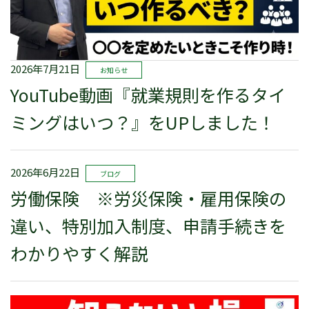
2026年7月21日
お知らせ
YouTube動画『就業規則を作るタイ
ミングはいつ？』をUPしました！
2026年6月22日
ブログ
労働保険 ※労災保険・雇用保険の
違い、特別加入制度、申請手続きを
わかりやすく解説