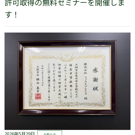
許可取得の無料セミナーを開催しま
す！
2026年5月29日
お知らせ