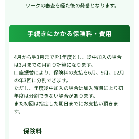
ワークの審査を経た後の発番となります。
手続きにかかる保険料・費用
4月から翌3月までを1年度とし、途中加入の場合
は3月までの月割り計算になります。
口座振替により、保険料の支払を6月、9月、12月
の年3回に分割できます。
ただし、年度途中加入の場合は加入時期により初
年度は分割できない場合があります。
また初回は指定した期日までにお支払い頂きま
す。
保険料