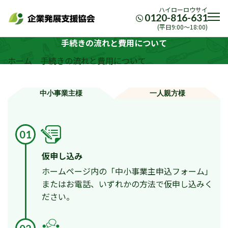
ハイローロウサイ
0120-816-631
(平日9:00〜18:00)
手続きの流れと費用について
ホーム
手続きの流れと費用について
中小事業主様
一人親方様
01
仮申し込み
ホームページ内の「中小事業主申込フォーム」
またはお電話、いずれかの方法で仮申し込みく
ださい。