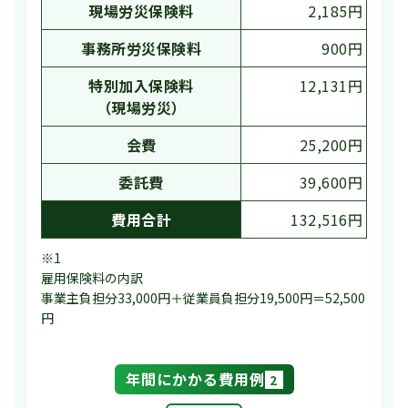
現場労災保険料
2,185円
事務所労災保険料
900円
特別加入保険料
12,131円
（現場労災）
会費
25,200円
委託費
39,600円
費用合計
132,516円
※1
雇用保険料の内訳
事業主負担分33,000円＋従業員負担分19,500円＝52,500
円
年間にかかる費用例
2