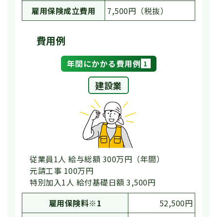
雇用保険成立費用
7,500円（税抜）
費用例
年間にかかる費用例
1
建設業
従業員1人 給与総額 300万円（年間）
元請工事 100万円
特別加入1人 給付基礎日額 3,500円
雇用保険料※1
52,500円