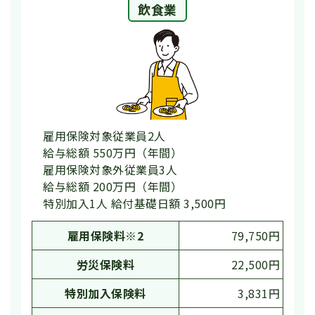
飲食業
雇用保険対象従業員2人
給与総額 550万円（年間）
雇用保険対象外従業員3人
給与総額 200万円（年間）
特別加入1人 給付基礎日額 3,500円
雇用保険料※2
79,750円
労災保険料
22,500円
特別加入保険料
3,831円