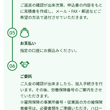
ご返送の確認が出来次第、申込書の内容をもと
に見積書を作成し、メール・FAX・郵送などご
希望の方法で送付させていただきます。
05
お支払い
指定の口座にお振込みください。
06
ご委託
ご入金の確認が出来ましたら、加入手続きを行
います。その後、労働保険番号のご案内をさせ
ていただきます。
※雇用保険の事業所番号・従業員の方の被保険
者番号は、必要書類をご準備いただき、ハロー