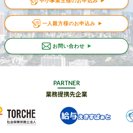
中小事業主様のお申込み
一人親方様のお申込み
お問い合わせ
PARTNER
業務提携先企業