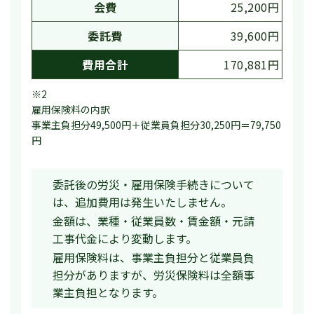
会費
25,200円
委託費
39,600円
費用合計
170,881円
※2
雇用保険料の内訳
事業主負担分49,500円＋従業員負担分30,250円＝79,750
円
委託後の労災・雇用保険手続きについて
は、追加費用は発生いたしません。
金額は、業種・従業員数・賃金額・元請
工事代金により変動します。
雇用保険料は、事業主負担分と従業員負
担分がありますが、労災保険料は全額事
業主負担となります。