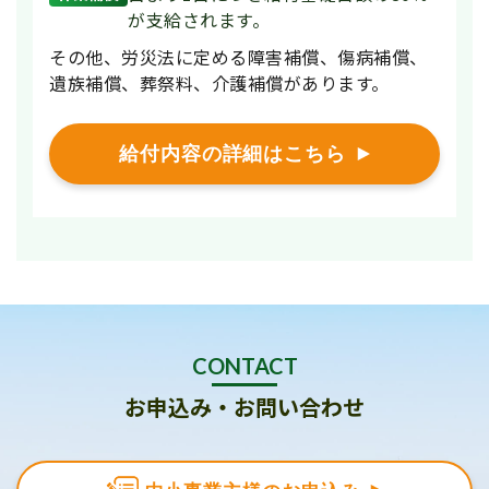
が支給されます。
その他、労災法に定める障害補償、傷病補償、
遺族補償、葬祭料、介護補償があります。
給付内容の詳細はこちら
CONTACT
お申込み・お問い合わせ