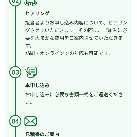
02
ヒアリング
担当者よりお申し込み内容について、ヒアリン
グさせていただきます。その際に、ご加入に必
要な大まかな費用をご案内させていただきま
す。
訪問・オンラインでの対応も可能です。
03
本申し込み
お申し込みに必要な書類一式をご返送くださ
い。
04
見積書のご案内