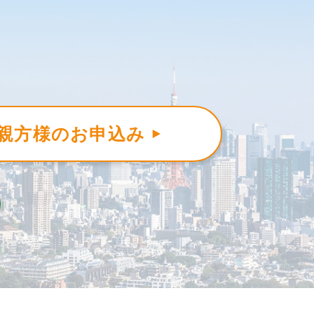
親方様のお申込み