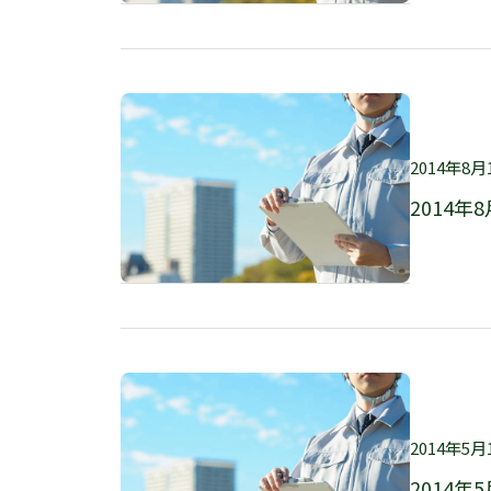
2014年8月
2014年8
2014年5月
2014年5