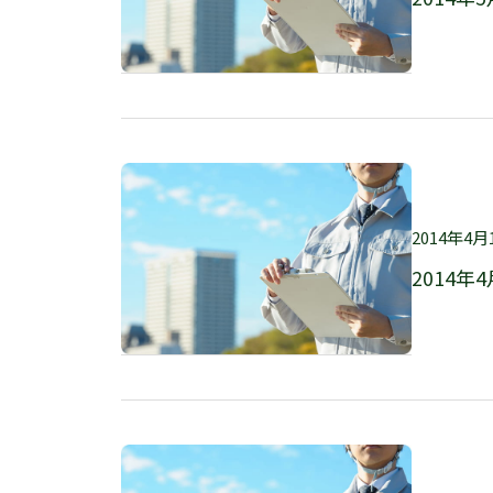
2014年4月
2014年4