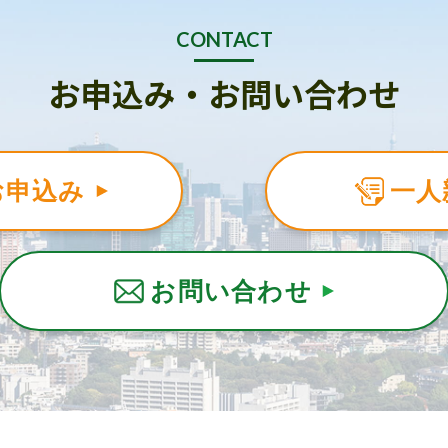
CONTACT
お申込み・お問い合わせ
お申込み
一人
お問い合わせ