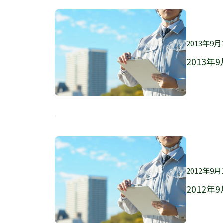
2013年9月
2013年
2012年9月
2012年9