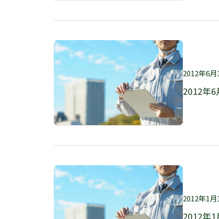
2012年6月
2012年6
2012年1月
2012年1