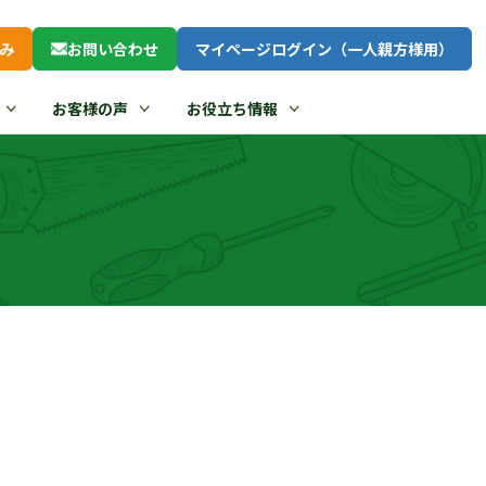
み
お問い合わせ
マイページログイン（一人親方様用）
お客様の声
お役立ち情報