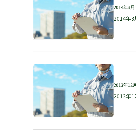
2014年3月
2014年3
2013年12
2013年1