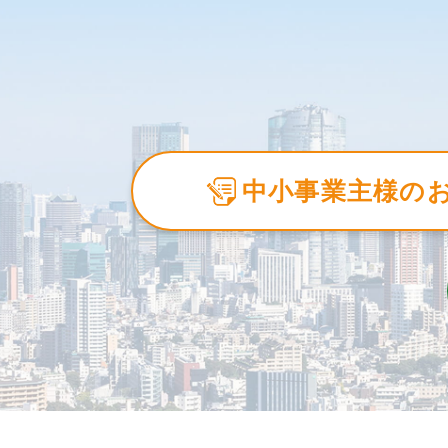
中小事業主様の