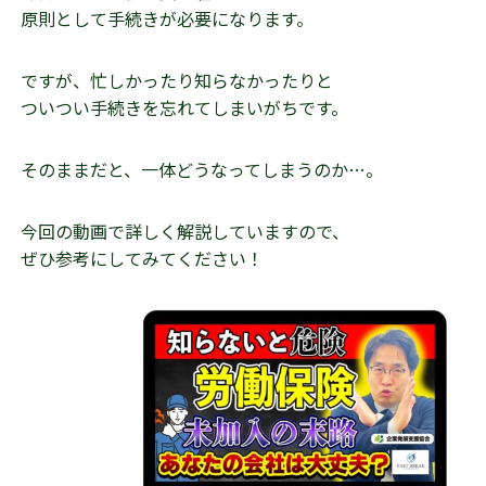
原則として手続きが必要になります。
ですが、忙しかったり知らなかったりと
ついつい手続きを忘れてしまいがちです。
そのままだと、一体どうなってしまうのか…。
今回の動画で詳しく解説していますので、
ぜひ参考にしてみてください！