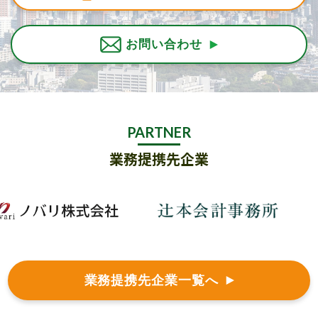
お問い合わせ
PARTNER
業務提携先企業
業務提携先企業一覧へ