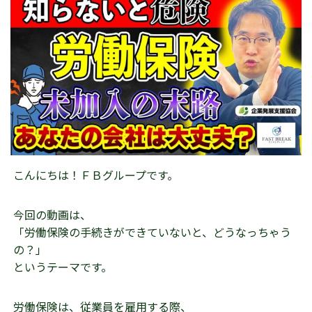
こんにちは！ＦＢグループです。
今回の動画は、
「労働保険の手続きができていないと、どうなっちゃう
の？」
というテーマです。
労働保険は、従業員を雇用する際、