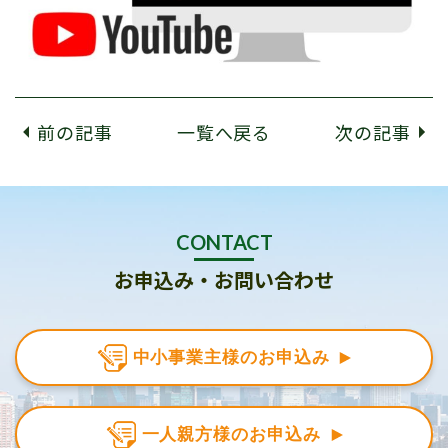
前の記事
一覧へ戻る
次の記事
CONTACT
お申込み・お問い合わせ
中小事業主様のお申込み
一人親方様のお申込み