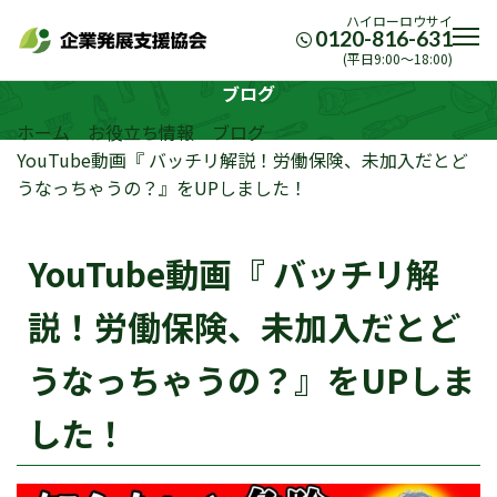
ハイローロウサイ
0120-816-631
(平日9:00〜18:00)
ブログ
ホーム
お役立ち情報
ブログ
YouTube動画『 バッチリ解説！労働保険、未加入だとど
うなっちゃうの？』をUPしました！
YouTube動画『 バッチリ解
説！労働保険、未加入だとど
うなっちゃうの？』をUPしま
した！