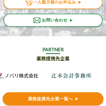
一人親方様のお申込み
お問い合わせ
PARTNER
業務提携先企業
業務提携先企業一覧へ