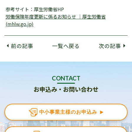
参考サイト：厚生労働省HP
労働保険年度更新に係るお知らせ ｜厚生労働省
(mhlw.go.jp)
前の記事
一覧へ戻る
次の記事
CONTACT
お申込み・お問い合わせ
中小事業主様のお申込み