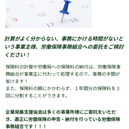
計算がよく分からない、事務にかける時間がないと
いう事業主様、労働保険事務組合への委託をご検討
ください！
保険料の計算や労働局への保険料の納付は、労働保険事
務組合が事業主に代わって処理するので、事務の手間が
省けます！
また、保険料の額にかかわらず、１年間分の保険料を３
回に分割することができます。
企業発展支援協会は多くの事業所様にご委託をいただ
き、適正に労働保険の申告・納付を行っている労働保険
事務組合です！！！