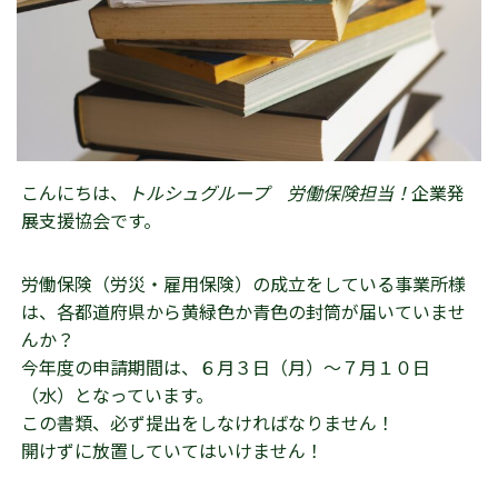
こんにちは、
トルシュグループ 労働保険担当！
企業発
展支援協会です。
労働保険（労災・雇用保険）の成立をしている事業所様
は、各都道府県から黄緑色か青色の封筒が届いていませ
んか？
今年度の申請期間は、６月３日（月）～７月１０日
（水）となっています。
この書類、必ず提出をしなければなりません！
開けずに放置していてはいけません！