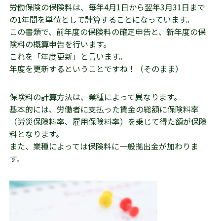
労働保険の保険料は、毎年4月1日から翌年3月31日まで
の1年間を単位として計算することになっています。
この書類で、前年度の保険料の確定申告と、新年度の保
険料の概算申告を行います。
これを「年度更新」と言います。
年度を更新するということですね！（そのまま）
保険料の計算方法は、業種によって異なります。
基本的には、労働者に支払った賃金の総額に保険料率
（労災保険料率、雇用保険料率）を乗じて得た額が保険
料となります。
また、業種によっては保険料に一般拠出金が加わりま
す。