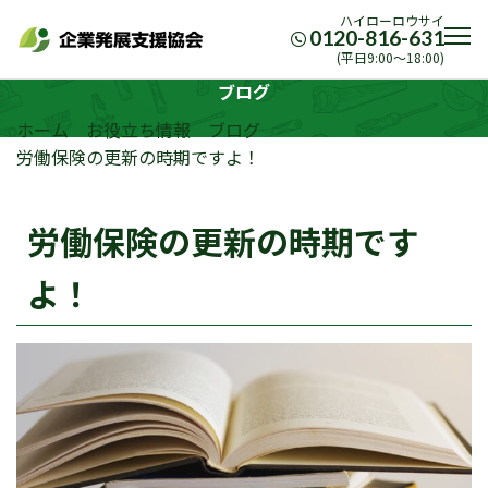
ハイローロウサイ
0120-816-631
(平日9:00〜18:00)
ブログ
ホーム
お役立ち情報
ブログ
労働保険の更新の時期ですよ！
労働保険の更新の時期です
よ！