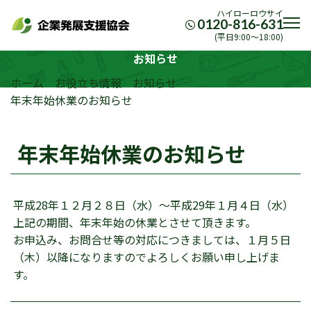
ハイローロウサイ
0120-816-631
(平日9:00〜18:00)
お知らせ
ホーム
お役立ち情報
お知らせ
年末年始休業のお知らせ
年末年始休業のお知らせ
平成28年１２月２８日（水）～平成29年１月４日（水）
上記の期間、年末年始の休業とさせて頂きます。
お申込み、お問合せ等の対応につきましては、１月５日
（木）以降になりますのでよろしくお願い申し上げま
す。