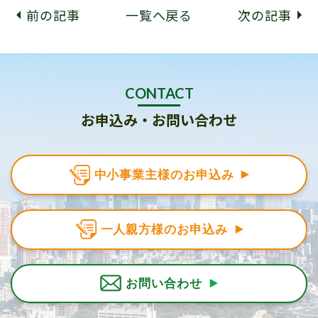
前の記事
一覧へ戻る
次の記事
CONTACT
お申込み・お問い合わせ
中小事業主様のお申込み
一人親方様のお申込み
お問い合わせ