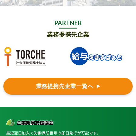
PARTNER
業務提携先企業
業務提携先企業一覧へ
最短翌日加入で労働保険番号の即日発行が可能です。