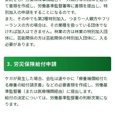
て書類を作成し、労働基準監督署等に書類を提出し、特
別加入の申請をすることになるのです。
また、その中でも第2種特別加入、つまり一人親方やフリ
ーランスの方の場合は、その業種を扱っている団体でな
ければ加入はできません。林業の方は林業の特別加入団
体に、芸能関係の方は芸能関係の特別加入団体に、入る
必要があります。
労災保険給付申請
ケガが発生した場合、会社は速やかに「療養補償給付た
る療養の給付請求書」などの必要書類を作成し、労働基
準監督署（または医療機関経由）に提出します。
給付の決定については、労働基準監督署の判断次第にな
ります。