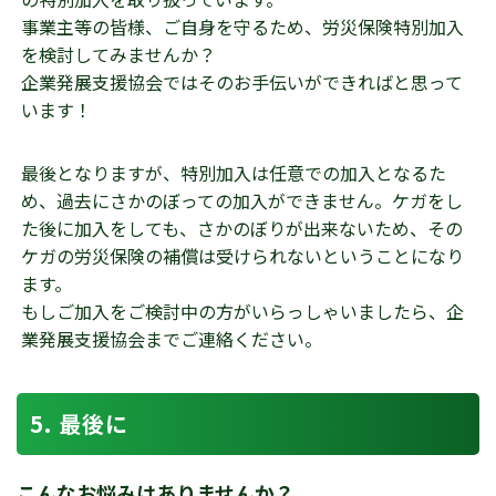
事業主等の皆様、ご自身を守るため、労災保険特別加入
を検討してみませんか？
企業発展支援協会ではそのお手伝いができればと思って
います！
最後となりますが、特別加入は任意での加入となるた
め、過去にさかのぼっての加入ができません。ケガをし
た後に加入をしても、さかのぼりが出来ないため、その
ケガの労災保険の補償は受けられないということになり
ます。
もしご加入をご検討中の方がいらっしゃいましたら、企
業発展支援協会までご連絡ください。
最後に
こんなお悩みはありませんか？