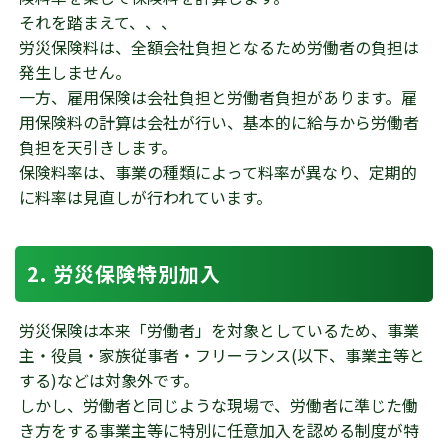
それを踏まえて、、、
労災保険料は、全額会社負担となるため労働者の負担は
発生しません。
一方、雇用保険は会社負担と労働者負担があります。雇
用保険料の計算は会社が行い、基本的に給与から労働者
負担を天引きします。
保険料率は、事業の種類によって料率が異なり、定期的
に料率は見直しが行われています。
労災保険特別加入
労災保険は本来「労働者」を対象としているため、事業
主・役員・家族従事者・フリーランス(以下、事業主等と
する)などは対象外です。
しかし、労働者と同じような現場で、労働者に準じた働
き方をする事業主等に特別に任意加入を認める制度が特