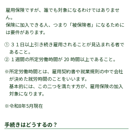
雇用保険ですが、誰でも対象になるわけではありませ
ん。
保険に加入できる人、つまり「被保険者」になるために
は要件があります。
① ３１日以上引き続き雇用されることが見込まれる者で
あること。
② １週間の所定労働時間が 20 時間以上であること。
※所定労働時間とは、雇用契約書や就業規則の中で会社
が決めた就労時間のことをいいます。
基本的には、この二つを満たす方が、雇用保険の加入
対象になります。
※令和8年5月現在
手続きはどうするの？