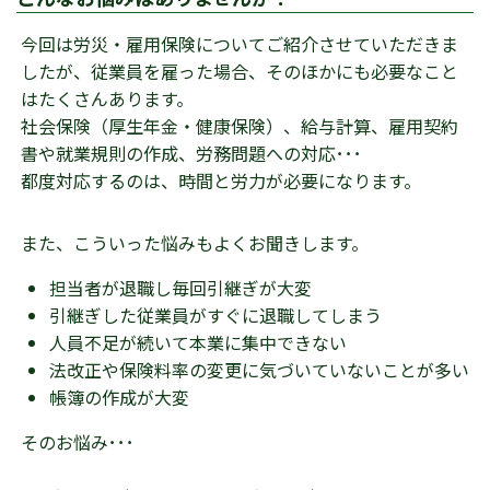
今回は労災・雇用保険についてご紹介させていただきま
したが、従業員を雇った場合、そのほかにも必要なこと
はたくさんあります。
社会保険（厚生年金・健康保険）、給与計算、雇用契約
書や就業規則の作成、労務問題への対応･･･
都度対応するのは、時間と労力が必要になります。
また、こういった悩みもよくお聞きします。
担当者が退職し毎回引継ぎが大変
引継ぎした従業員がすぐに退職してしまう
人員不足が続いて本業に集中できない
法改正や保険料率の変更に気づいていないことが多い
帳簿の作成が大変
そのお悩み･･･