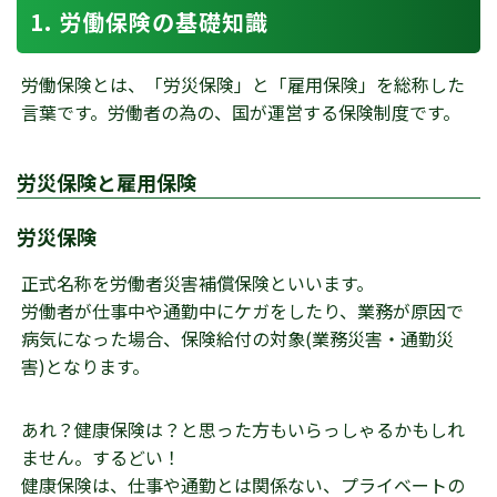
労働保険の基礎知識
労働保険とは、「労災保険」と「雇用保険」を総称した
言葉です。労働者の為の、国が運営する保険制度です。
労災保険と雇用保険
労災保険
正式名称を労働者災害補償保険といいます。
労働者が仕事中や通勤中にケガをしたり、業務が原因で
病気になった場合、保険給付の対象(業務災害・通勤災
害)となります。
あれ？健康保険は？と思った方もいらっしゃるかもしれ
ません。するどい！
健康保険は、仕事や通勤とは関係ない、プライベートの