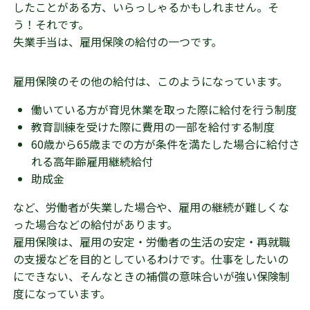
したことがある方、いらっしゃるかもしれません。そ
う！それです。
失業手当は、雇用保険の給付の一つです。
雇用保険のその他の給付は、このようになっています。
働いている方が育児休業を取った際に給付を行う制度
教育訓練を受けた際に費用の一部を給付する制度
60歳から65歳までの方が条件を満たした場合に給付さ
れる高年齢雇用継続給付
助成金
など、労働者が失業した場合や、雇用の継続が難しくな
った場合などの給付があります。
雇用保険は、雇用の安定・労働者の生活の安定・再就職
の支援などを目的としているわけです。仕事をしたいの
にできない、そんなときの補償の意味合いが強い保険制
度になっています。