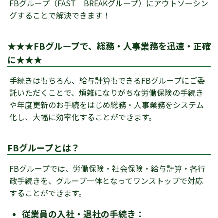
FBグループ（FAST BREAKグループ）にアウトソーシン
グすることで解決できます！
★★★FBグループで、総務・人事業務を迅速・正確
に★★★
手続きはもちろん、給与計算もできるFBグループにご委
託いただくことで、煩雑になりがちな労働保険の手続き
や年度更新のお手続をはじめ総務・人事業務をシステム
化し、大幅に効率化することができます。
FBグループとは？
FBグループでは、労働保険・社会保険・給与計算・各行
政手続きを、グループ一体となってワンストップで対応
することができます。
従業員の入社・退社の手続き：