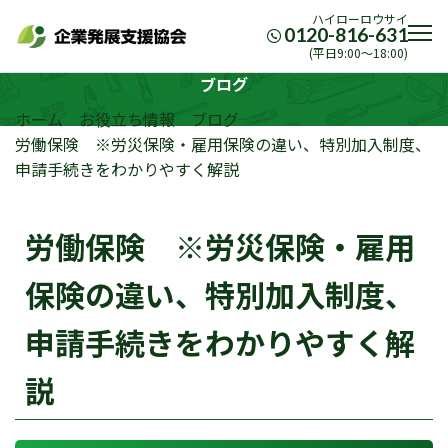
ハイローロウサイ
0120-816-631
(平日9:00〜18:00)
ブログ
ホーム
お役立ち情報
ブログ
労働保険 ※労災保険・雇用保険の違い、特別加入制度、
申請手続きをわかりやすく解説
労働保険 ※労災保険・雇用
保険の違い、特別加入制度、
申請手続きをわかりやすく解
説