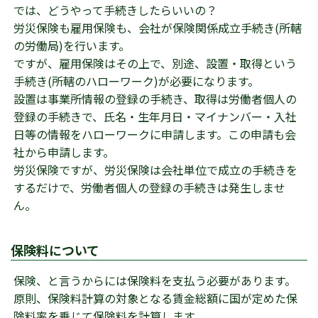
では、どうやって手続きしたらいいの？
労災保険も雇用保険も、会社が保険関係成立手続き(所轄
の労働局)を行います。
ですが、雇用保険はその上で、別途、設置・取得という
手続き(所轄のハローワーク)が必要になります。
設置は事業所情報の登録の手続き、取得は労働者個人の
登録の手続きで、氏名・生年月日・マイナンバー・入社
日等の情報をハローワークに申請します。この申請も会
社から申請します。
労災保険ですが、労災保険は会社単位で成立の手続きを
するだけで、労働者個人の登録の手続きは発生しませ
ん。
保険料について
保険、と言うからには保険料を支払う必要があります。
原則、保険料計算の対象となる賃金総額に国が定めた保
険料率を乗じて保険料を計算します。