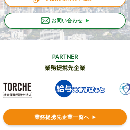
お問い合わせ
PARTNER
業務提携先企業
業務提携先企業一覧へ