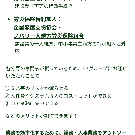
建設業許可等の行政手続き
労災保険特別加入：
企業発展支援協会
・
ノバリ一人親方労災保険組合
建設業の一人親方、中小事業主両方の特別加入に対
応
各分野の専門家が揃っているため、FBグループにお任せ
いただくことで
① ミス等のリスクが減らせる
② 人件費やシステム導入のコストカットができる
③ コア業務に集中できる
などのメリットが期待できます！
業務を効率化するために、総務・人事業務をアウトソー