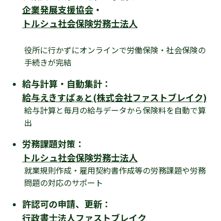
企業発展支援協会
・
トルシュ社会保険労務士法人
役所に行かずにオンラインで労働保険・社会保険の
手続きが完結
給与計算・自動集計：
給与えきすぱぁと(株式会社ファストブレイク)
給与計算と毎月の給与データから保険料を自動で算
出
労務課題対策：
トルシュ社会保険労務士法人
就業規則作成・雇用契約書作成等の労務課題や労務
問題の対応のサポート
許認可の申請、更新：
行政書士法人ファストブレイク