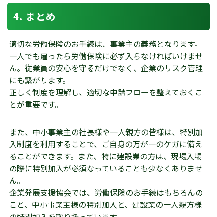
まとめ
適切な労働保険のお手続は、事業主の義務となります。
一人でも雇ったら労働保険に必ず入らなければいけませ
ん。従業員の安心を守るだけでなく、企業のリスク管理
にも繋がります。
正しく制度を理解し、適切な申請フローを整えておくこ
とが重要です。
また、中小事業主の社長様や一人親方の皆様は、特別加
入制度を利用することで、ご自身の万が一のケガに備え
ることができます。また、特に建設業の方は、現場入場
の際に特別加入が必須なっていることも少なくありませ
ん。
企業発展支援協会では、労働保険のお手続はもちろんの
こと、中小事業主様の特別加入と、建設業の一人親方様
の特別加入を取り扱っています。