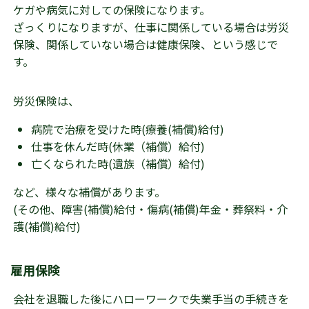
ケガや病気に対しての保険になります。
ざっくりになりますが、仕事に関係している場合は労災
保険、関係していない場合は健康保険、という感じで
す。
労災保険は、
病院で治療を受けた時(療養(補償)給付)
仕事を休んだ時(休業（補償）給付)
亡くなられた時(遺族（補償）給付)
など、様々な補償があります。
(その他、障害(補償)給付・傷病(補償)年金・葬祭料・介
護(補償)給付)
雇用保険
会社を退職した後にハローワークで失業手当の手続きを