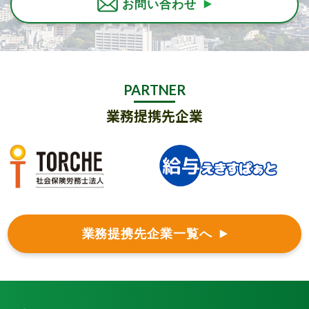
お問い合わせ
PARTNER
業務提携先企業
業務提携先企業一覧へ