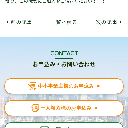
ぜひ、この機会にご加入をご検討ください！！！
前の記事
一覧へ戻る
次の記事
CONTACT
お申込み・お問い合わせ
中小事業主様のお申込み
一人親方様のお申込み