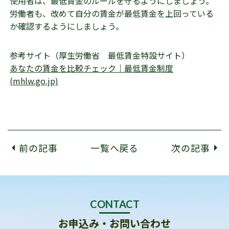
使用者は、最低賃金のルールを守るようにしましょう。
労働者も、改めて自分の賃金が最低賃金を上回っている
か確認するようにしましょう。
参考サイト（厚生労働省 最低賃金特設サイト）
あなたの賃金を比較チェック｜最低賃金制度
(mhlw.go.jp)
前の記事
一覧へ戻る
次の記事
CONTACT
お申込み・お問い合わせ