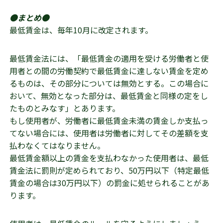
●まとめ●
最低賃金は、毎年10月に改定されます。
最低賃金法には、「最低賃金の適用を受ける労働者と使
用者との間の労働契約で最低賃金に達しない賃金を定め
るものは、その部分については無効とする。この場合に
おいて、無効となった部分は、最低賃金と同様の定をし
たものとみなす」とあります。
もし使用者が、労働者に最低賃金未満の賃金しか支払っ
てない場合には、使用者は労働者に対してその差額を支
払わなくてはなりません。
最低賃金額以上の賃金を支払わなかった使用者は、最低
賃金法に罰則が定められており、50万円以下（特定最低
賃金の場合は30万円以下）の罰金に処せられることがあ
ります。