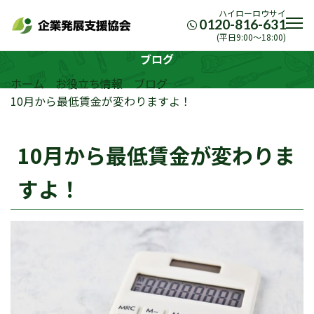
ハイローロウサイ
0120-816-631
(平日9:00〜18:00)
ブログ
ホーム
お役立ち情報
ブログ
10月から最低賃金が変わりますよ！
10月から最低賃金が変わりま
すよ！