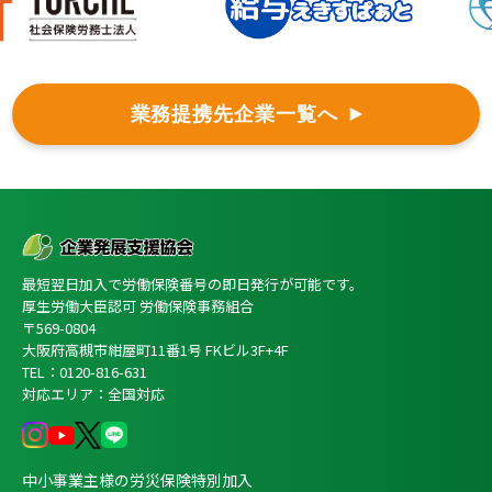
業務提携先企業一覧へ
最短翌日加入で労働保険番号の即日発行が可能です。
厚生労働大臣認可 労働保険事務組合
〒569-0804
大阪府高槻市紺屋町11番1号 FKビル3F+4F
TEL：0120-816-631
対応エリア：全国対応
中小事業主様の労災保険特別加入