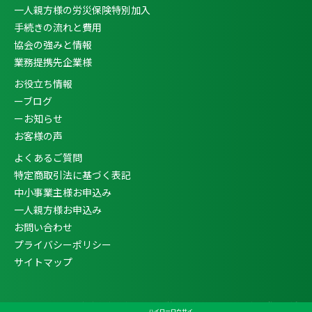
一人親方様の労災保険特別加入
手続きの流れと費用
協会の強みと情報
業務提携先企業様
お役立ち情報
ーブログ
ーお知らせ
お客様の声
よくあるご質問
特定商取引法に基づく表記
中小事業主様お申込み
一人親方様お申込み
お問い合わせ
プライバシーポリシー
サイトマップ
Copyright ©
一人親方・中小事業主向け労災保険特別加入なら企業発展支援
ハイローロウサイ