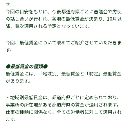
す。
今回の目安をもとに、今後都道府県ごとに審議会で労使
の話し合いが行われ、各地の最低賃金が決まり、10月以
降、順次適用される予定となっています。
今回、最低賃金について改めてご紹介させていただきま
す。
●最低賃金の種類●
最低賃金には、「地域別」最低賃金と「特定」最低賃金
があります。
・地域別最低賃金は、都道府県ごとに定められており、
事業所の所在地がある都道府県の賃金が適用されます。
仕事の種類に関係なく、全ての労働者に対して適用され
ます。