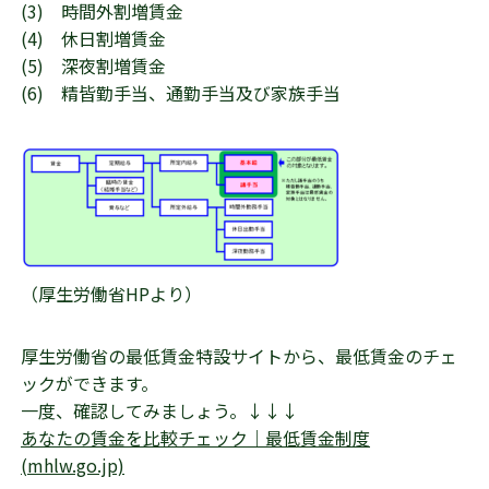
(3) 時間外割増賃金
(4) 休日割増賃金
(5) 深夜割増賃金
(6) 精皆勤手当、通勤手当及び家族手当
（厚生労働省HPより）
厚生労働省の最低賃金特設サイトから、最低賃金のチェ
ックができます。
一度、確認してみましょう。↓↓↓
あなたの賃金を比較チェック｜最低賃金制度
(mhlw.go.jp)