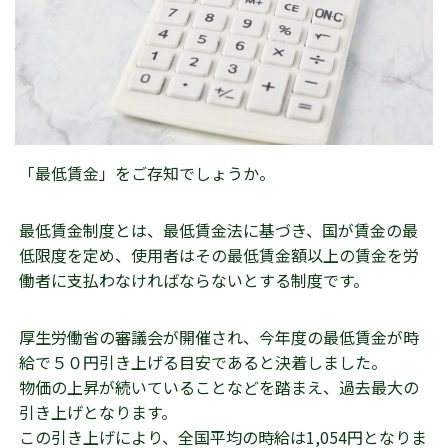
「最低賃金」をご存知でしょうか。
最低賃金制度とは、最低賃金法に基づき、国が賃金の最
低限度を定め、使用者はその最低賃金額以上の賃金を労
働者に支払わなければならないとする制度です。
厚生労働省の審議会が開催され、今年度の最低賃金が時
給で５０円引き上げる目安であると決着しました。
物価の上昇が続いていることなどを踏まえ、過去最大の
引き上げとなります。
この引き上げにより、全国平均の時給は1,054円となりま