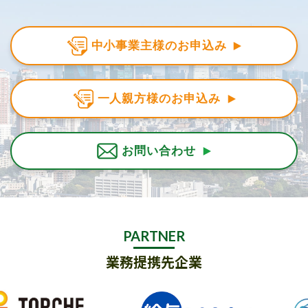
中小事業主様のお申込み
一人親方様のお申込み
お問い合わせ
PARTNER
業務提携先企業