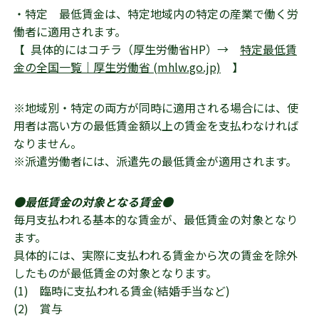
・特定 最低賃金は、特定地域内の特定の産業で働く労
働者に適用されます。
【 具体的にはコチラ（厚生労働省HP）→
特定最低賃
金の全国一覧｜厚生労働省 (mhlw.go.jp)
】
※地域別・特定の両方が同時に適用される場合には、使
用者は高い方の最低賃金額以上の賃金を支払わなければ
なりません。
※派遣労働者には、派遣先の最低賃金が適用されます。
●最低賃金の対象となる賃金●
毎月支払われる基本的な賃金が、最低賃金の対象となり
ます。
具体的には、実際に支払われる賃金から次の賃金を除外
したものが最低賃金の対象となります。
(1) 臨時に支払われる賃金(結婚手当など)
(2) 賞与