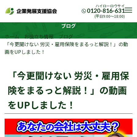
ハイローロウサイ
0120-816-631
(平日9:00〜18:00)
ブログ
ホーム
お役立ち情報
ブログ
「今更聞けない 労災・雇用保険をまるっと解説！」の動
画をUPしました！
「今更聞けない 労災・雇用保
険をまるっと解説！」の動画
をUPしました！