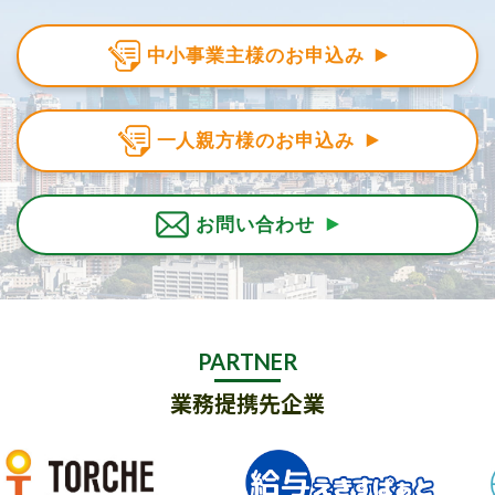
中小事業主様のお申込み
一人親方様のお申込み
お問い合わせ
PARTNER
業務提携先企業