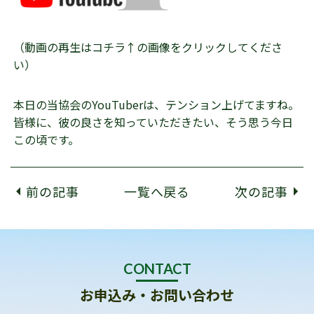
（動画の再生はコチラ↑の画像をクリックしてくださ
い）
本日の当協会のYouTuberは、テンション上げてますね。
皆様に、彼の良さを知っていただきたい、そう思う今日
この頃です。
前の記事
一覧へ戻る
次の記事
CONTACT
お申込み・お問い合わせ