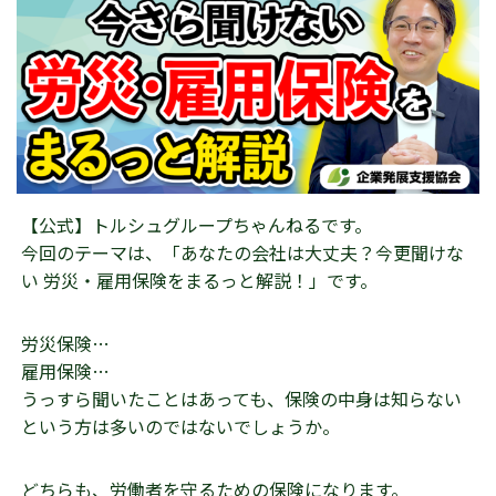
【公式】トルシュグループちゃんねるです。
今回のテーマは、「あなたの会社は大丈夫？今更聞けな
い 労災・雇用保険をまるっと解説！」です。
労災保険…
雇用保険…
うっすら聞いたことはあっても、保険の中身は知らない
という方は多いのではないでしょうか。
どちらも、労働者を守るための保険になります。