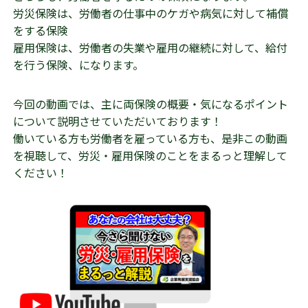
労災保険は、労働者の仕事中のケガや病気に対して補償
をする保険
雇用保険は、労働者の失業や雇用の継続に対して、給付
を行う保険、になります。
今回の動画では、主に両保険の概要・気になるポイント
について説明させていただいております！
働いている方も労働者を雇っている方も、是非この動画
を視聴して、労災・雇用保険のことをまるっと理解して
ください！