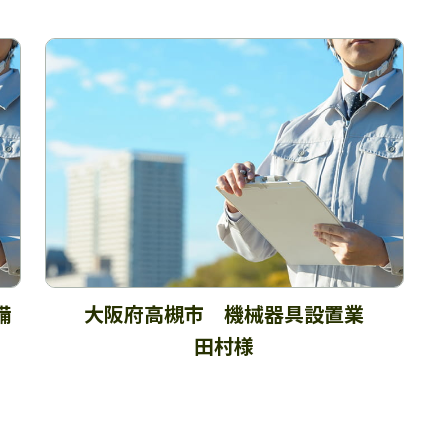
備
大阪府高槻市 機械器具設置業
田村様