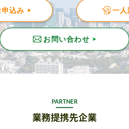
お申込み
一人
お問い合わせ
PARTNER
業務提携先企業