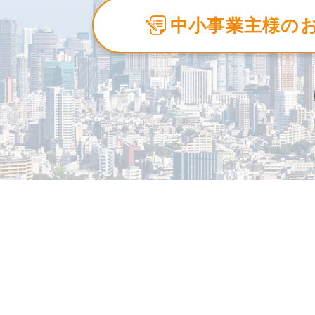
中小事業主様の