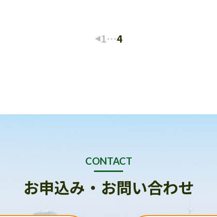
1
…
4
CONTACT
お申込み・お問い合わせ