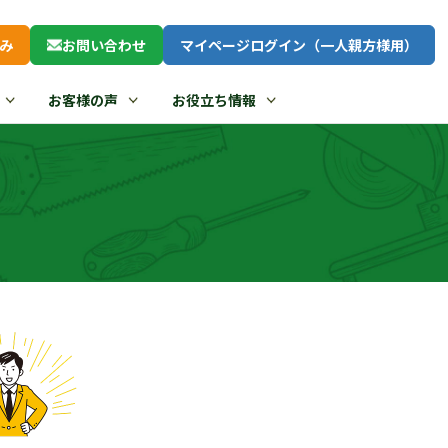
み
お問い合わせ
マイページログイン（一人親方様用）
お客様の声
お役立ち情報