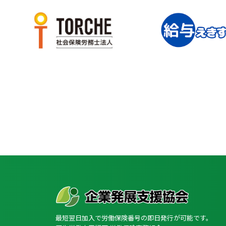
最短翌日加入で労働保険番号の即日発行が可能です。