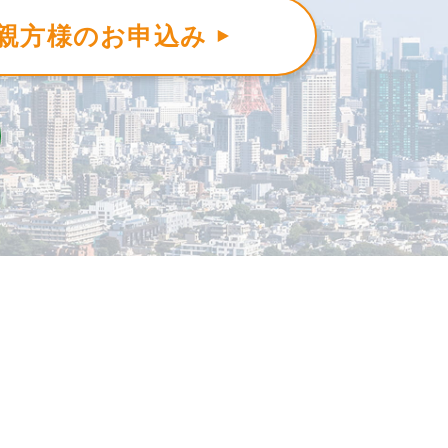
親方様のお申込み