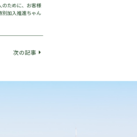
人のために、お客様
特別加入推進ちゃん
次の記事