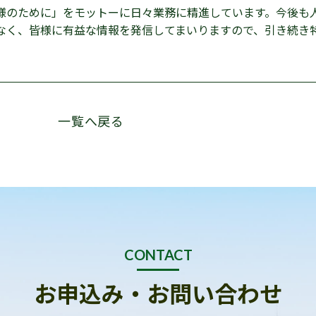
様のために」をモットーに日々業務に精進しています。今後も
なく、皆様に有益な情報を発信してまいりますので、引き続き
一覧へ戻る
CONTACT
お申込み・お問い合わせ