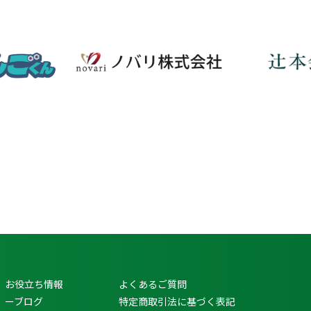
お役立ち情報
よくあるご質問
ーブログ
特定商取引法に基づく表記