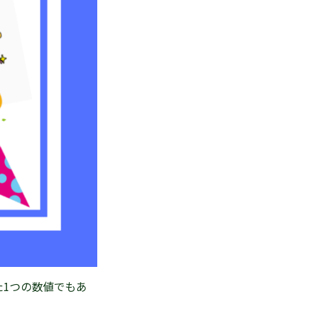
た1つの数値でもあ