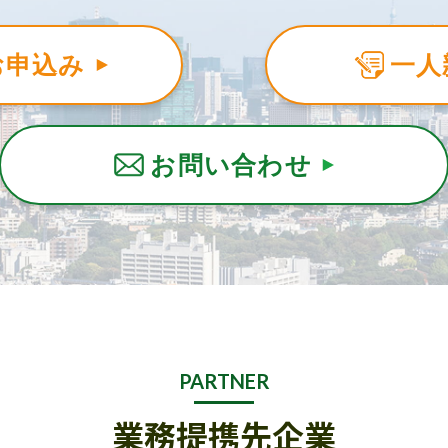
お申込み
一人
お問い合わせ
PARTNER
業務提携先企業