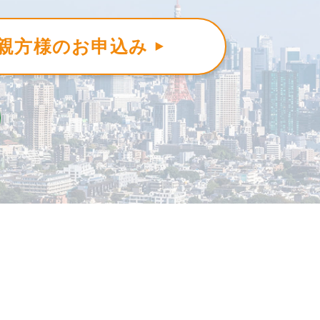
親方様のお申込み