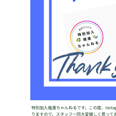
特別加入推進ちゃんねるです。この度、Inst
りますので、スタッフ一同大変嬉しく思って