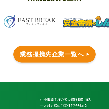
業務提携先企業一覧へ
中小事業主様の労災保険特別加入
一人親方様の労災保険特別加入