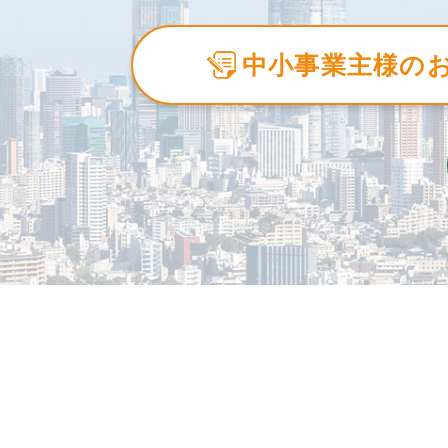
中小事業主様の