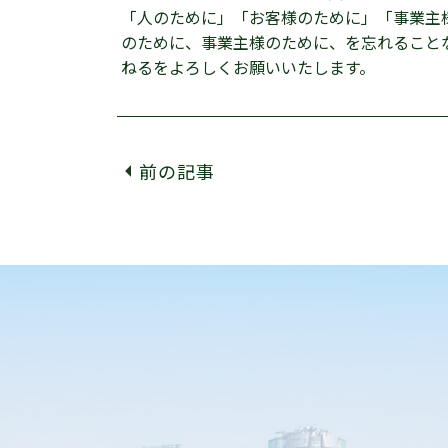
「人のために」「お客様のために」「事業主
のために、事業主様のために、を忘れること
ねるをよろしくお願いいたします。
前の記事