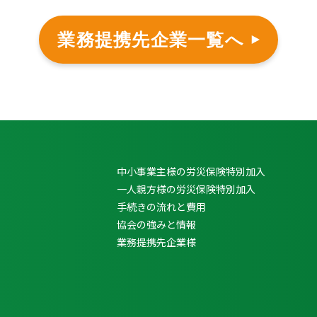
業務提携先企業一覧へ
中小事業主様の労災保険特別加入
一人親方様の労災保険特別加入
手続きの流れと費用
協会の強みと情報
業務提携先企業様