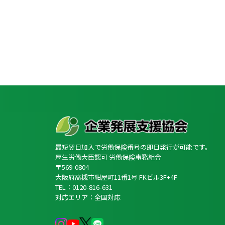
最短翌日加入で労働保険番号の即日発行が可能です。
厚生労働大臣認可 労働保険事務組合
〒569-0804
大阪府高槻市紺屋町11番1号 FKビル3F+4F
TEL：0120-816-631
対応エリア：全国対応