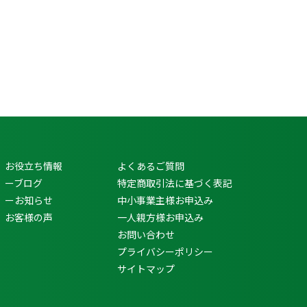
お役立ち情報
よくあるご質問
ーブログ
特定商取引法に基づく表記
ーお知らせ
中小事業主様お申込み
お客様の声
一人親方様お申込み
お問い合わせ
プライバシーポリシー
サイトマップ