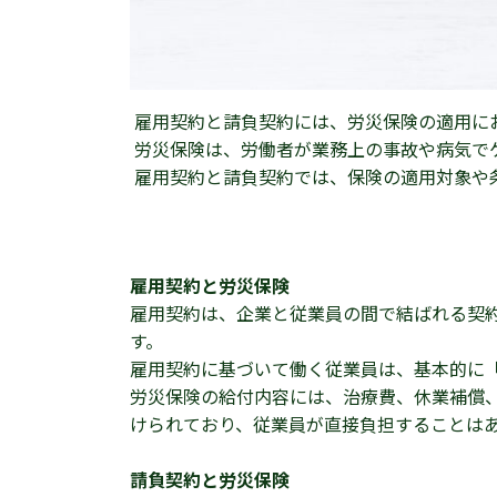
雇用契約と請負契約には、労災保険の適用に
労災保険は、労働者が業務上の事故や病気で
雇用契約と請負契約では、保険の適用対象や
雇用契約と労災保険
雇用契約は、企業と従業員の間で結ばれる契
す。
雇用契約に基づいて働く従業員は、基本的に
労災保険の給付内容には、治療費、休業補償
けられており、従業員が直接負担することは
請負契約と労災保険