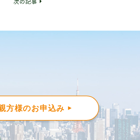
次の記事
親方様のお申込み