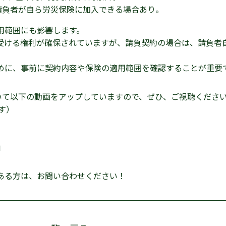
請負者が自ら労災保険に加入できる場合あり。
用範囲にも影響します。
受ける権利が確保されていますが、請負契約の場合は、請負者
めに、事前に契約内容や保険の適用範囲を確認することが重要
いて以下の動画をアップしていますので、ぜひ、ご視聴くださ
す）
」
ある方は、お問い合わせください！