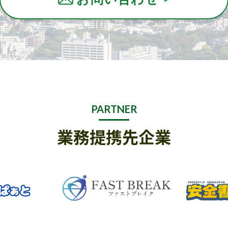
PARTNER
業務提携先企業