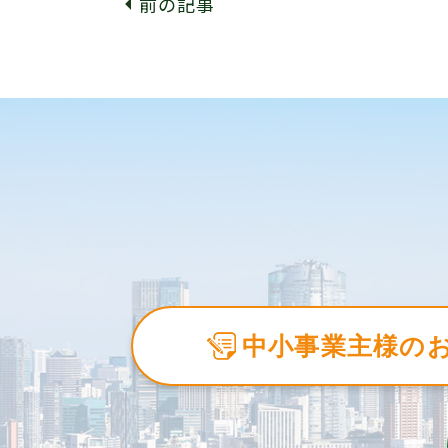
前の記事
中小事業主様の