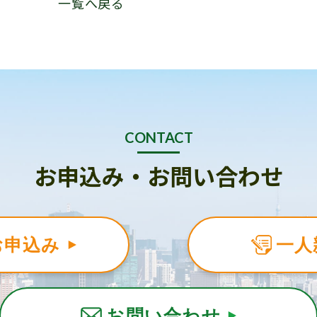
一覧へ戻る
CONTACT
お申込み・お問い合わせ
お申込み
一人
お問い合わせ