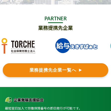
PARTNER
業務提携先企業
業務提携先企業一覧へ
最短翌日加入で労働保険番号の即日発行が可能です。