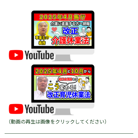
（動画の再生は画像をクリックしてください）