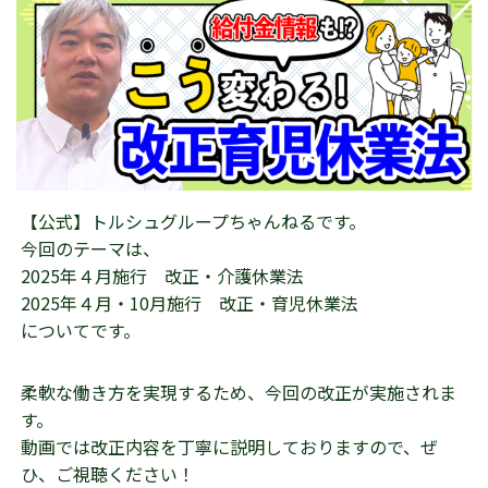
【公式】トルシュグループちゃんねるです。
今回のテーマは、
2025年４月施行 改正・介護休業法
2025年４月・10月施行 改正・育児休業法
についてです。
柔軟な働き方を実現するため、今回の改正が実施されま
す。
動画では改正内容を丁寧に説明しておりますので、ぜ
ひ、ご視聴ください！