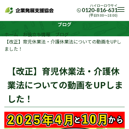
ハイローロウサイ
0120-816-631
(平日9:00〜18:00)
ブログ
ホーム
お役立ち情報
ブログ
【改正】育児休業法・介護休業法についての動画をUPし
ました！
【改正】育児休業法・介護休
業法についての動画をUPしま
した！