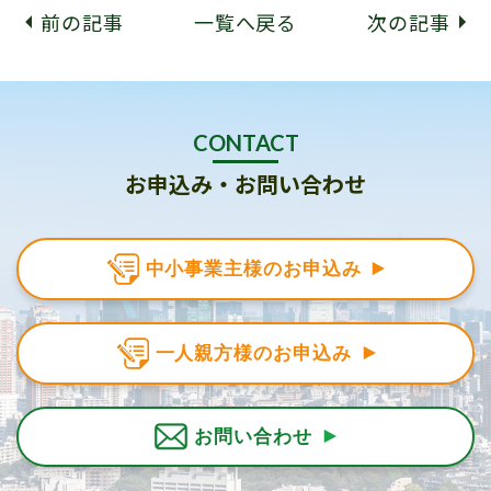
前の記事
一覧へ戻る
次の記事
CONTACT
お申込み・お問い合わせ
中小事業主様のお申込み
一人親方様のお申込み
お問い合わせ