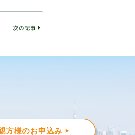
次の記事
親方様のお申込み