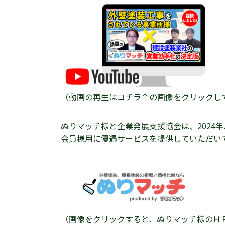
（動画の再生はコチラ↑の画像をクリックし
ぬりマッチ様と企業発展支援協会は、2024
会員様用に優遇サービスを提供していただい
（画像をクリックすると、ぬりマッチ様のＨ