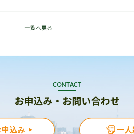
一覧へ戻る
CONTACT
お申込み・お問い合わせ
お申込み
一人