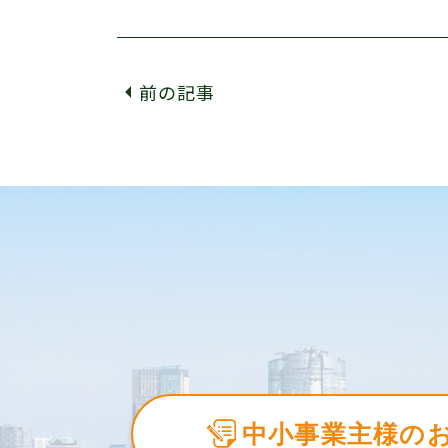
前の記事
中小事業主様の