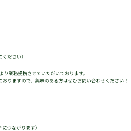
てください）
年より業務提携させていただいております。
ておりますので、興味のある方はぜひお問い合わせください！
Ｐにつながります）