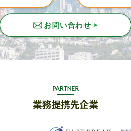
お問い合わせ
PARTNER
業務提携先企業