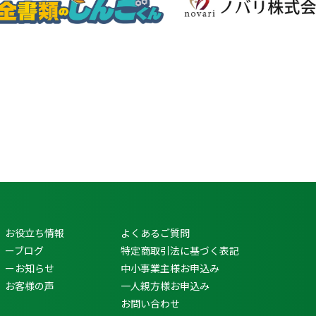
お役立ち情報
よくあるご質問
ーブログ
特定商取引法に基づく表記
ーお知らせ
中小事業主様お申込み
お客様の声
一人親方様お申込み
お問い合わせ