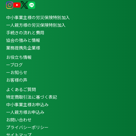
中小事業主様の労災保険特別加入
一人親方様の労災保険特別加入
手続きの流れと費用
協会の強みと情報
業務提携先企業様
お役立ち情報
ーブログ
ーお知らせ
お客様の声
よくあるご質問
特定商取引法に基づく表記
中小事業主様お申込み
一人親方様お申込み
お問い合わせ
プライバシーポリシー
サイトマップ