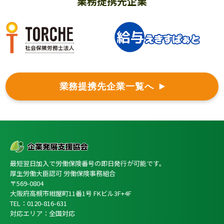
業務提携先企業
業務提携先企業一覧へ
最短翌日加入で労働保険番号の即日発行が可能です。
厚生労働大臣認可 労働保険事務組合
〒569-0804
大阪府高槻市紺屋町11番1号 FKビル3F+4F
TEL：0120-816-631
対応エリア：全国対応