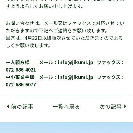
すようよろしくお願い申し上げます。
お問い合わせは、メール又はファックスで対応させてい
ただきますので下記へご連絡をお願い致します。
回答は、4月22日以降順次させていただきますのでよろ
しくお願い致します。
一人親方様 メール：
info@jikumi.jp
ファックス：
072-686-4021
中小事業主様 メール：
info@jikumi.jp
ファックス：
072-686-6077
前の記事
一覧へ戻る
次の記事