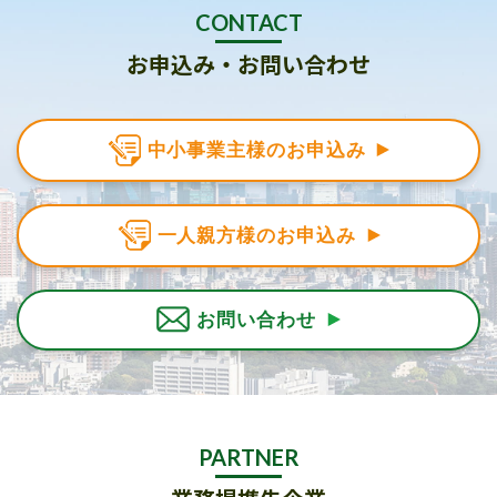
CONTACT
お申込み・お問い合わせ
中小事業主様のお申込み
一人親方様のお申込み
お問い合わせ
PARTNER