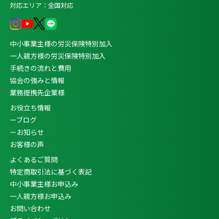
対応エリア：全国対応
中小事業主様の労災保険特別加入
一人親方様の労災保険特別加入
手続きの流れと費用
協会の強みと情報
業務提携先企業様
お役立ち情報
ーブログ
ーお知らせ
お客様の声
よくあるご質問
特定商取引法に基づく表記
中小事業主様お申込み
一人親方様お申込み
お問い合わせ