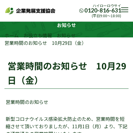
ハイローロウサイ
0120-816-631
(平日9:00〜18:00)
お知らせ
ホーム
お役立ち情報
お知らせ
営業時間のお知らせ 10月29日（金）
営業時間のお知らせ 10月29
日（金）
営業時間のお知らせ
新型コロナウイルス感染拡大防止のため、営業時間を短
縮させて頂いておりましたが、11月1日（月）より、下記