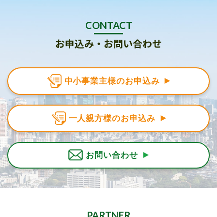
CONTACT
お申込み・お問い合わせ
中小事業主様のお申込み
一人親方様のお申込み
お問い合わせ
PARTNER