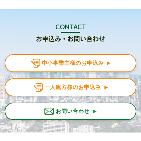
CONTACT
お申込み・お問い合わせ
中小事業主様のお申込み
一人親方様のお申込み
お問い合わせ