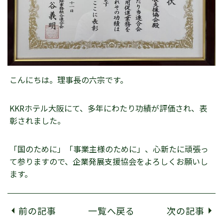
こんにちは。理事長の六宗です。
KKRホテル大阪にて、多年にわたり功績が評価され、表
彰されました。
「国のために」「事業主様のために」、心新たに頑張っ
て参りますので、企業発展支援協会をよろしくお願いし
ます。
前の記事
一覧へ戻る
次の記事