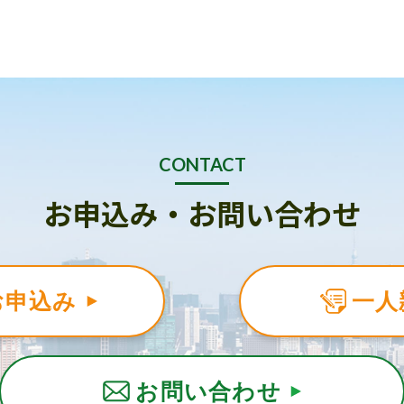
CONTACT
お申込み・お問い合わせ
お申込み
一人
お問い合わせ