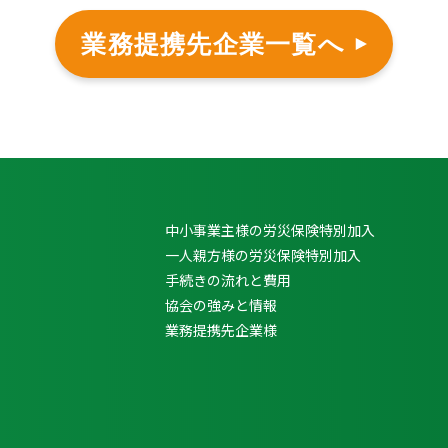
業務提携先企業一覧へ
中小事業主様の労災保険特別加入
一人親方様の労災保険特別加入
手続きの流れと費用
協会の強みと情報
業務提携先企業様