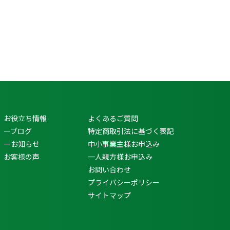
お役立ち情報
よくあるご質問
ーブログ
特定商取引法に基づく表記
ーお知らせ
中小事業主様お申込み
お客様の声
一人親方様お申込み
お問い合わせ
プライバシーポリシー
サイトマップ