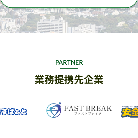
PARTNER
業務提携先企業