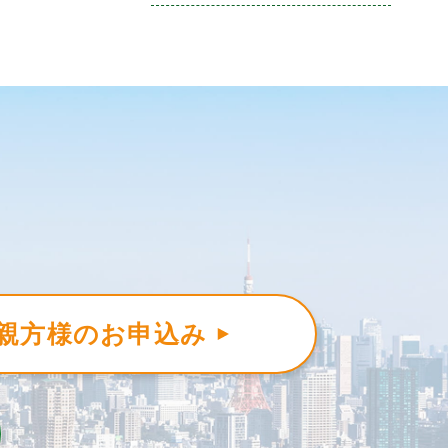
親方様のお申込み