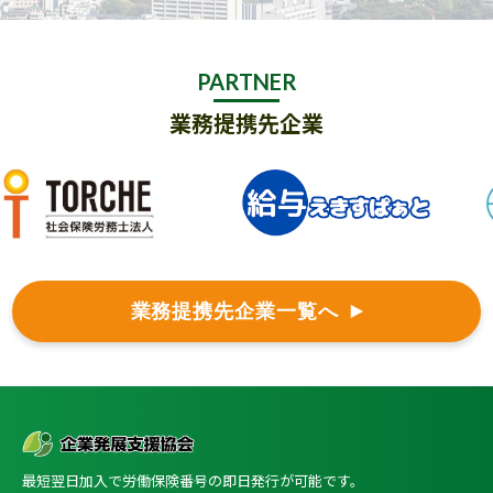
PARTNER
業務提携先企業
業務提携先企業一覧へ
最短翌日加入で労働保険番号の即日発行が可能です。