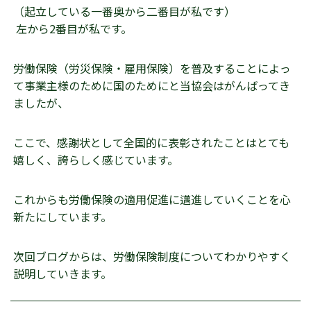
（起立している一番奥から二番目が私です）
左から2番目が私です。
労働保険（労災保険・雇用保険）を普及することによっ
て事業主様のために国のためにと当協会はがんばってき
ましたが、
ここで、感謝状として全国的に表彰されたことはとても
嬉しく、誇らしく感じています。
これからも労働保険の適用促進に邁進していくことを心
新たにしています。
次回ブログからは、労働保険制度についてわかりやすく
説明していきます。