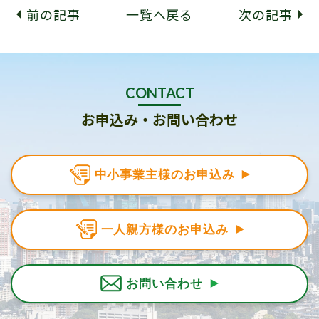
前の記事
一覧へ戻る
次の記事
CONTACT
お申込み・お問い合わせ
中小事業主様のお申込み
一人親方様のお申込み
お問い合わせ