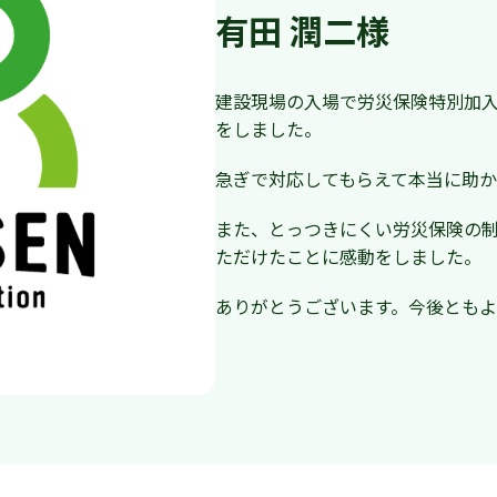
有田 潤二様
建設現場の入場で労災保険特別加
をしました。
急ぎで対応してもらえて本当に助か
また、とっつきにくい労災保険の
ただけたことに感動をしました。
ありがとうございます。今後ともよ