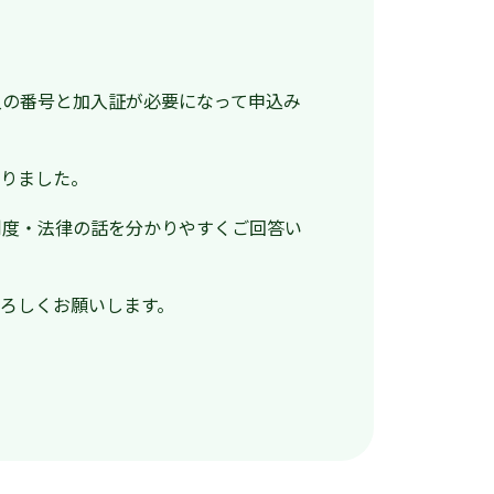
入の番号と加入証が必要になって申込み
りました。
制度・法律の話を分かりやすくご回答い
ろしくお願いします。