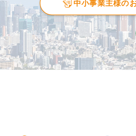
中小事業主様の