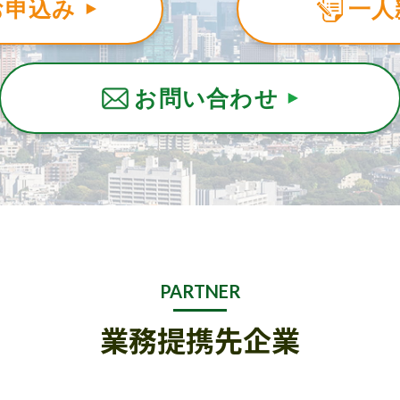
お申込み
一人
お問い合わせ
PARTNER
業務提携先企業