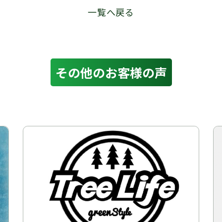
一覧へ戻る
その他のお客様の声