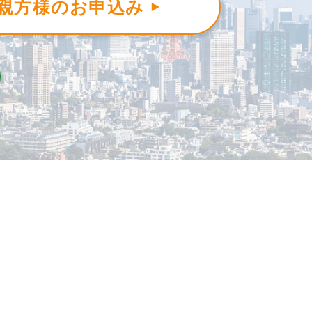
親方様のお申込み