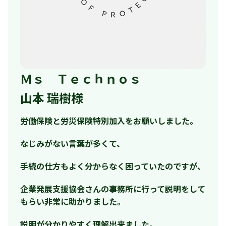
Ｍｓ Ｔｅｃｈｎｏｓ
山本 瑞樹様
労働保険と労災保険特別加入をお願いしました。
なじみがない言葉が多くて、
手続の仕方もよく分からなく困っていたのですが、
企業発展支援協会さんの事務所に行って説明をして
もらい非常に助かりました。
説明が分かりやすく理解出来ました。