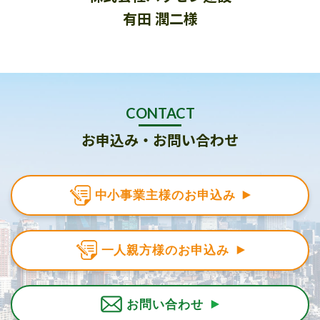
有田 潤二様
CONTACT
お申込み・お問い合わせ
中小事業主様のお申込み
一人親方様のお申込み
お問い合わせ