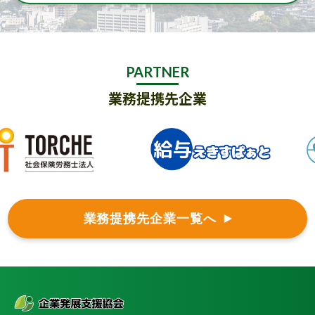
PARTNER
業務提携先企業
業務提携先企業一覧へ