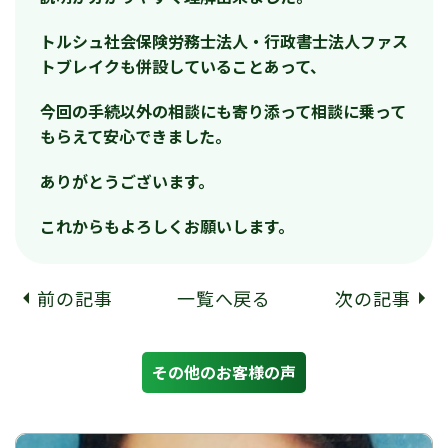
トルシュ社会保険労務士法人・行政書士法人ファス
トブレイクも併設していることあって、
今回の手続以外の相談にも寄り添って相談に乗って
もらえて安心できました。
ありがとうございます。
これからもよろしくお願いします。
前の記事
一覧へ戻る
次の記事
その他のお客様の声